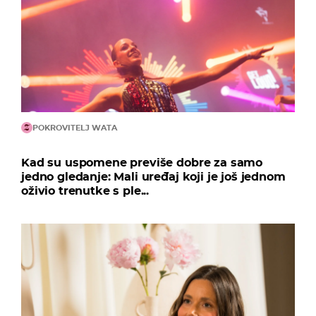
POKROVITELJ WATA
Kad su uspomene previše dobre za samo
jedno gledanje: Mali uređaj koji je još jednom
oživio trenutke s ple...