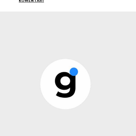
KOMENTARI