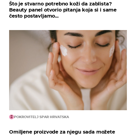
Što je stvarno potrebno koži da zablista?
Beauty panel otvorio pitanja koja si i same
često postavljamo...
POKROVITELJ SPAR HRVATSKA
Omiljene proizvode za njegu sada možete