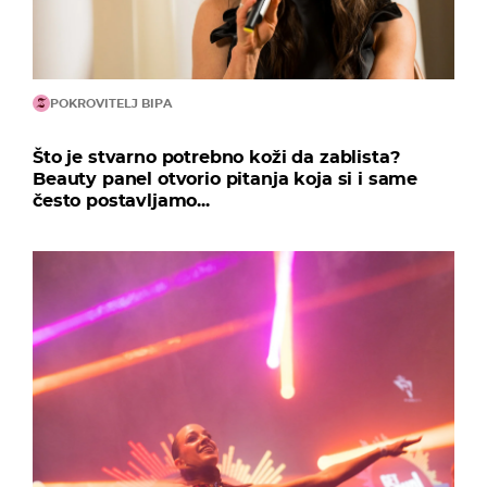
POKROVITELJ BIPA
Što je stvarno potrebno koži da zablista?
Beauty panel otvorio pitanja koja si i same
često postavljamo...