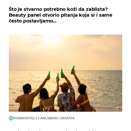
Što je stvarno potrebno koži da zablista?
Beauty panel otvorio pitanja koja si i same
često postavljamo...
POKROVITELJ CARLSBERG CROATIA