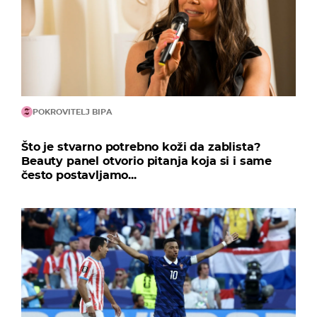
POKROVITELJ BIPA
Što je stvarno potrebno koži da zablista?
Beauty panel otvorio pitanja koja si i same
često postavljamo...