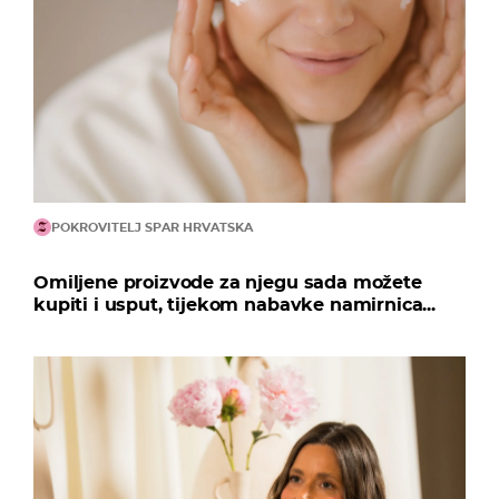
POKROVITELJ SPAR HRVATSKA
Omiljene proizvode za njegu sada možete
kupiti i usput, tijekom nabavke namirnica...