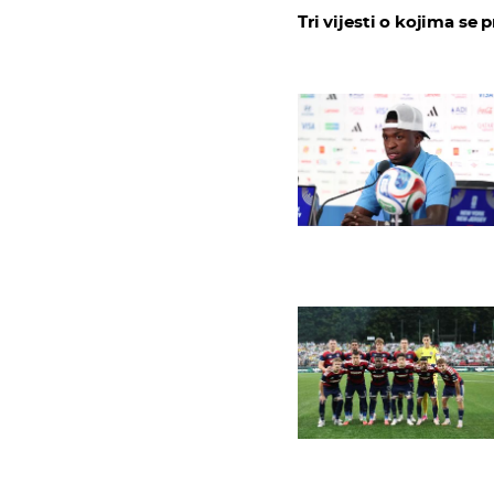
Tri vijesti o kojima se p