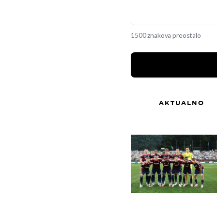
1500 znakova preostalo
AKTUALNO