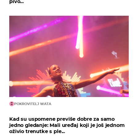
pivo...
POKROVITELJ WATA
Kad su uspomene previše dobre za samo
jedno gledanje: Mali uređaj koji je još jednom
oživio trenutke s ple...