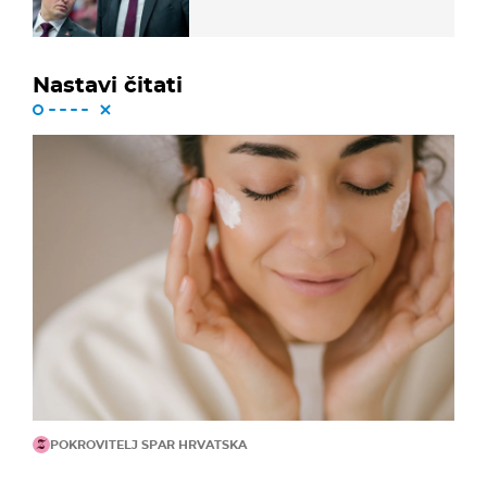
Nastavi čitati
POKROVITELJ SPAR HRVATSKA