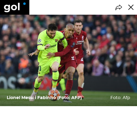
Lionel Messi i Fabinho (Foto: AFP)
Foto: Afp