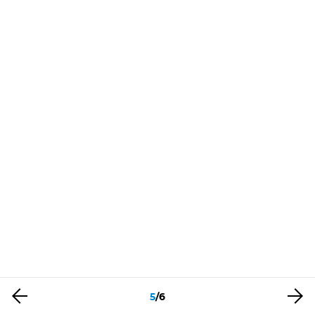
5
/
6