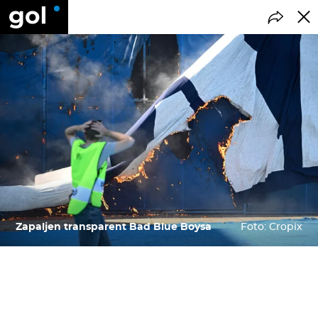
Zapaljen transparent Bad Blue Boysa
Foto: Cropix