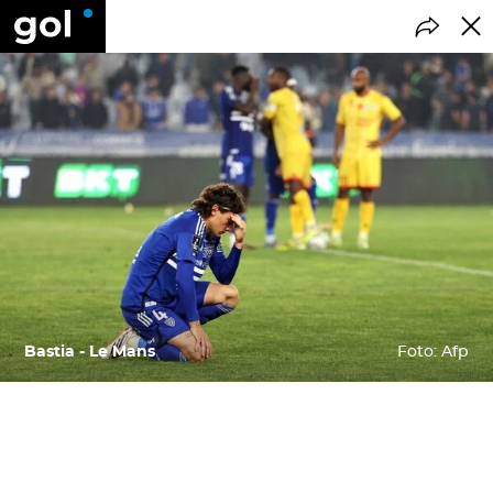
Bastia - Le Mans
Foto: Afp