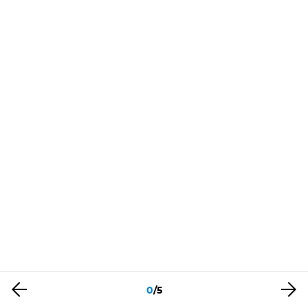
0
/
5