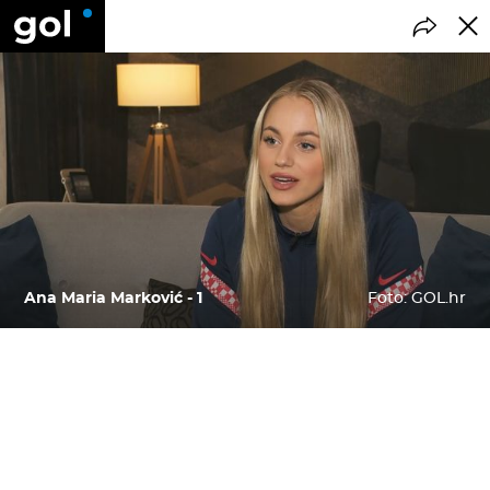
Ana Maria Marković - 1
Foto: GOL.hr