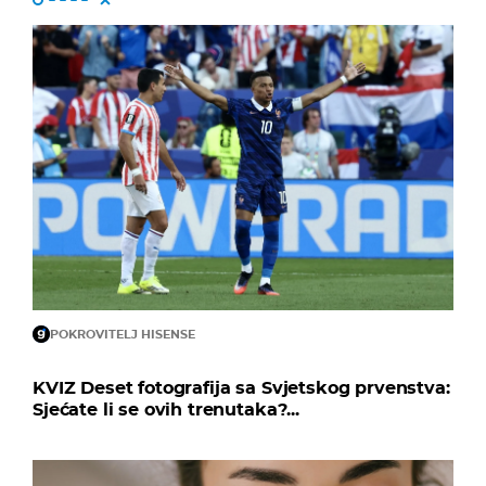
POKROVITELJ HISENSE
KVIZ Deset fotografija sa Svjetskog prvenstva:
Sjećate li se ovih trenutaka?...