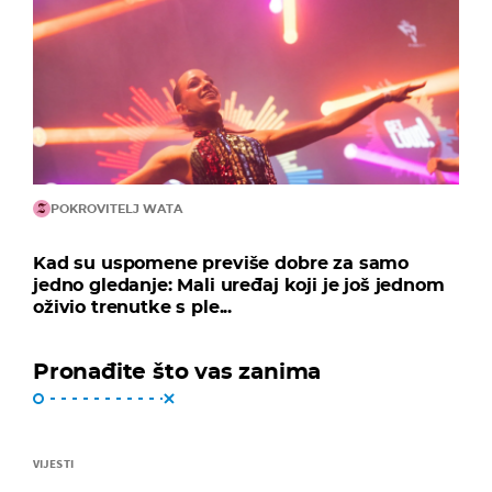
POKROVITELJ WATA
Kad su uspomene previše dobre za samo
jedno gledanje: Mali uređaj koji je još jednom
oživio trenutke s ple...
Pronađite što vas zanima
VIJESTI