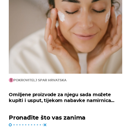
POKROVITELJ SPAR HRVATSKA
Omiljene proizvode za njegu sada možete
kupiti i usput, tijekom nabavke namirnica...
Pronađite što vas zanima