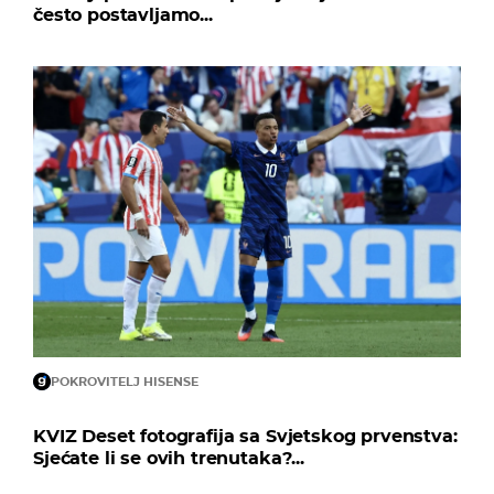
često postavljamo...
POKROVITELJ HISENSE
KVIZ Deset fotografija sa Svjetskog prvenstva:
Sjećate li se ovih trenutaka?...