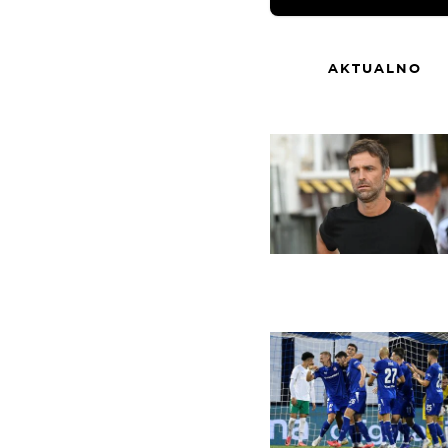
AKTUALNO