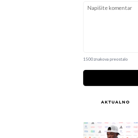
1500 znakova preostalo
AKTUALNO