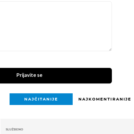
Prijavite se
NAJČITANIJE
NAJKOMENTIRANIJE
SLUŽBENO