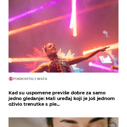
POKROVITELJ WATA
Kad su uspomene previše dobre za samo
jedno gledanje: Mali uređaj koji je još jednom
oživio trenutke s ple...