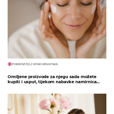
POKROVITELJ SPAR HRVATSKA
Omiljene proizvode za njegu sada možete
kupiti i usput, tijekom nabavke namirnica...