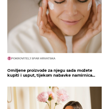
POKROVITELJ SPAR HRVATSKA
Omiljene proizvode za njegu sada možete
kupiti i usput, tijekom nabavke namirnica...