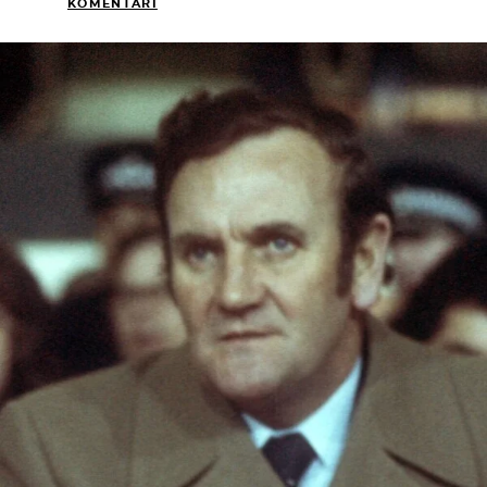
KOMENTARI