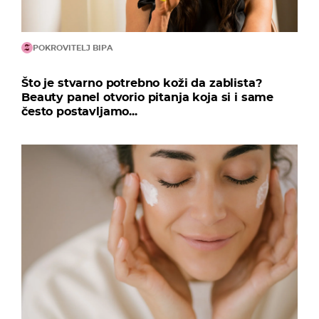
POKROVITELJ BIPA
Što je stvarno potrebno koži da zablista?
Beauty panel otvorio pitanja koja si i same
često postavljamo...