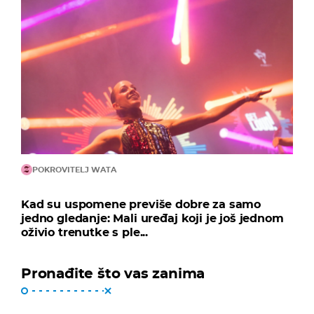
POKROVITELJ WATA
Kad su uspomene previše dobre za samo
jedno gledanje: Mali uređaj koji je još jednom
oživio trenutke s ple...
Pronađite što vas zanima