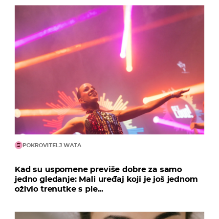
POKROVITELJ WATA
Kad su uspomene previše dobre za samo
jedno gledanje: Mali uređaj koji je još jednom
oživio trenutke s ple...