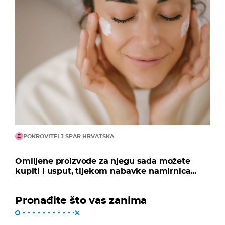
POKROVITELJ SPAR HRVATSKA
Omiljene proizvode za njegu sada možete
kupiti i usput, tijekom nabavke namirnica...
Pronađite što vas zanima