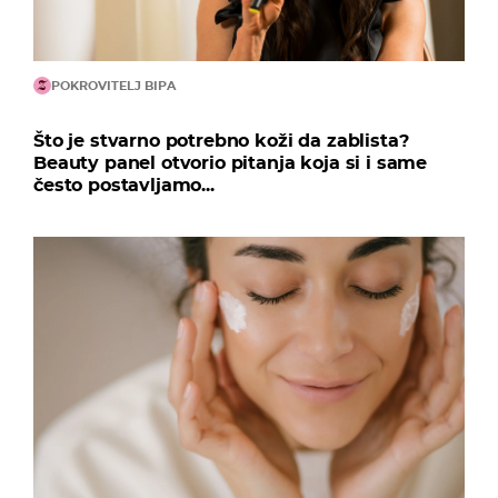
POKROVITELJ BIPA
Što je stvarno potrebno koži da zablista?
Beauty panel otvorio pitanja koja si i same
često postavljamo...