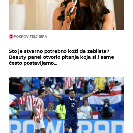
POKROVITELJ BIPA
Što je stvarno potrebno koži da zablista?
Beauty panel otvorio pitanja koja si i same
često postavljamo...