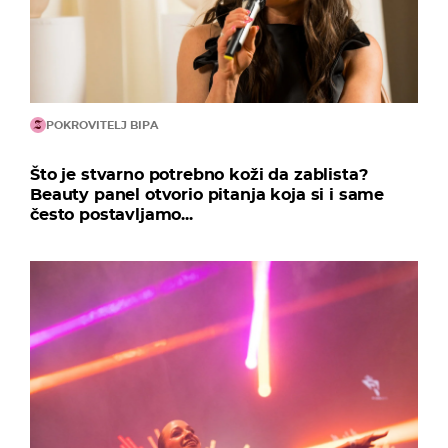
POKROVITELJ BIPA
Što je stvarno potrebno koži da zablista?
Beauty panel otvorio pitanja koja si i same
često postavljamo...