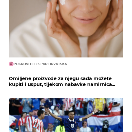
POKROVITELJ SPAR HRVATSKA
Omiljene proizvode za njegu sada možete
kupiti i usput, tijekom nabavke namirnica...