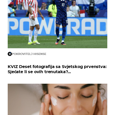
POKROVITELJ HISENSE
KVIZ Deset fotografija sa Svjetskog prvenstva:
Sjećate li se ovih trenutaka?...