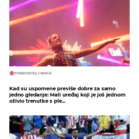
POKROVITELJ WATA
Kad su uspomene previše dobre za samo
jedno gledanje: Mali uređaj koji je još jednom
oživio trenutke s ple...