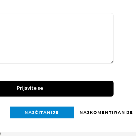
Prijavite se
NAJČITANIJE
NAJKOMENTIRANIJE