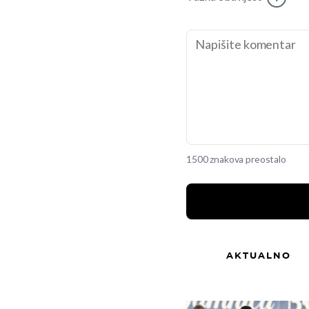
1500 znakova preostalo
AKTUALNO