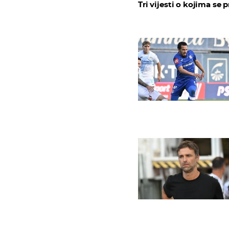
Tri vijesti o kojima se p