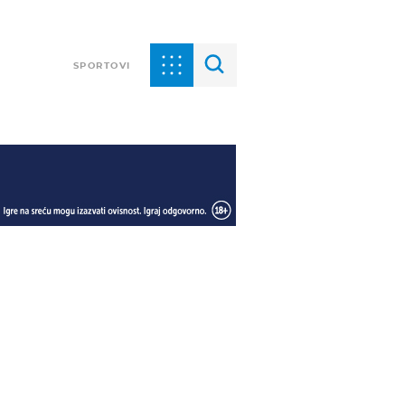
SPORTOVI